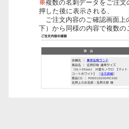
※
複数の名刺データをご注文
押した後に表示される、
ご注文内容のご確認画面上
下）から同様の内容で複数の