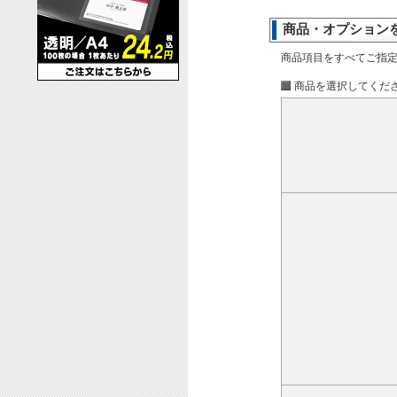
商品・オプション
商品項目をすべてご指
商品を選択してくだ