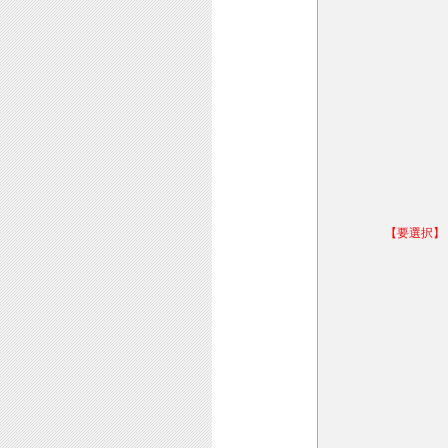
【要選択】