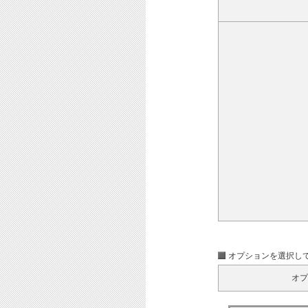
オプションを選択し
オプ