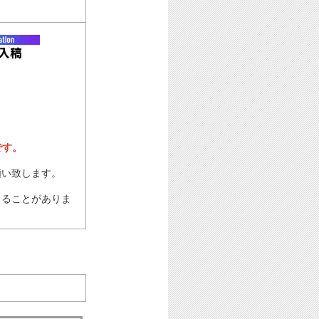
です。
願い致します。
じることがありま