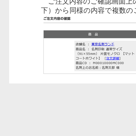
ご注文内容のご確認画面上
下）から同様の内容で複数の