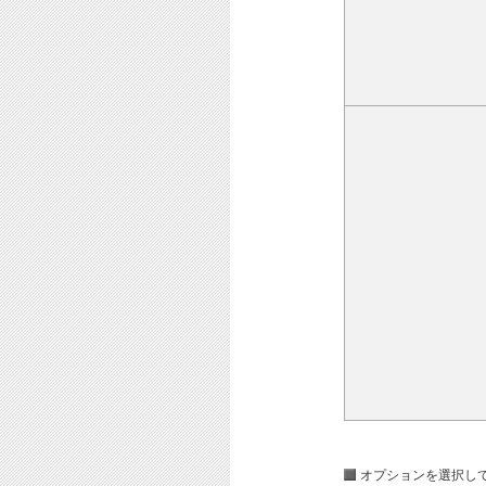
オプションを選択し