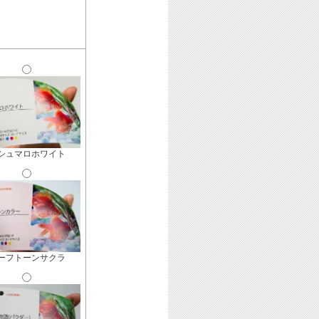
シュマロホワイト
ーフトーンサクラ