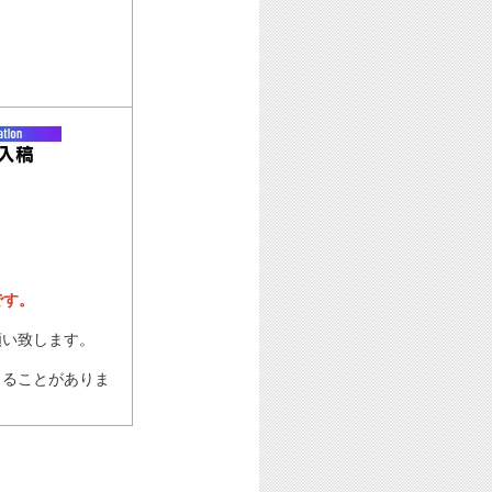
です。
願い致します。
じることがありま