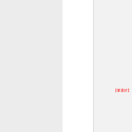
【要選択】