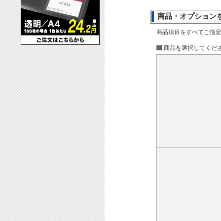
商品・オプション
商品項目をすべてご指
商品を選択してくだ