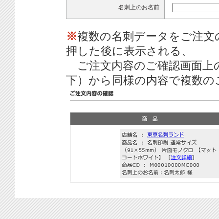
名刺上のお名前
※
複数の名刺データをご注文
押した後に表示される、
ご注文内容のご確認画面上
下）から同様の内容で複数の