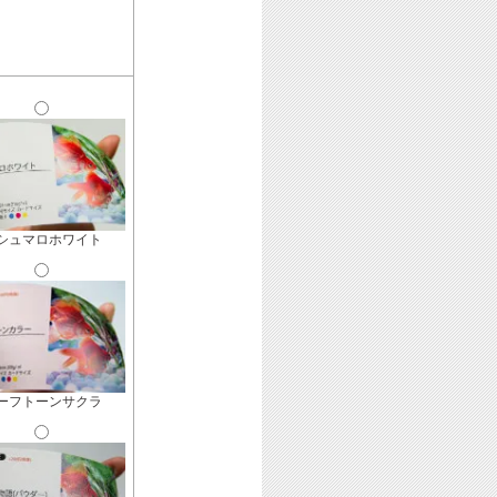
シュマロホワイト
ーフトーンサクラ