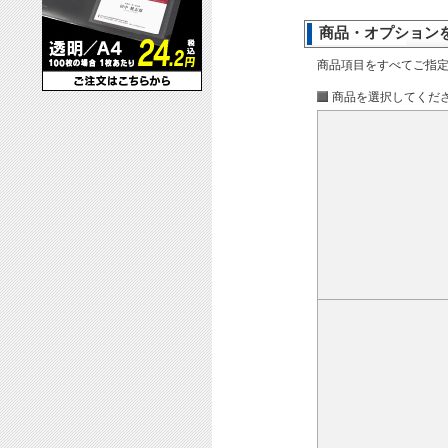
商品・オプション
商品項目をすべてご指
商品を選択してくだ