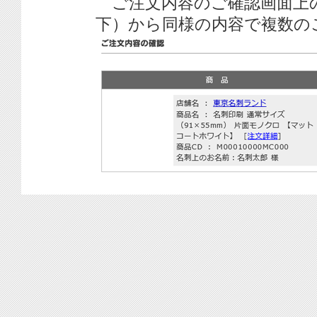
ご注文内容のご確認画面上
下）から同様の内容で複数の