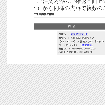
ご注文内容のご確認画面上
下）から同様の内容で複数の