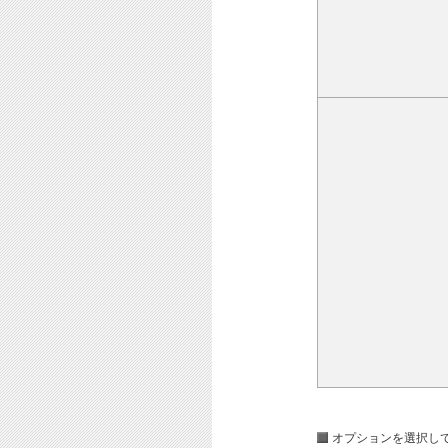
オプションを選択し