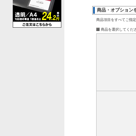
商品・オプション
商品項目をすべてご指
商品を選択してくだ