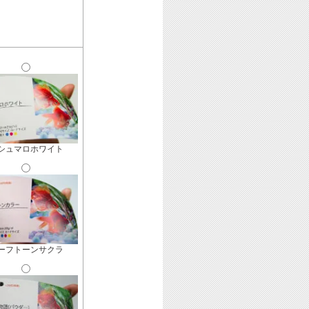
シュマロホワイト
ーフトーンサクラ