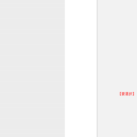
【要選択】