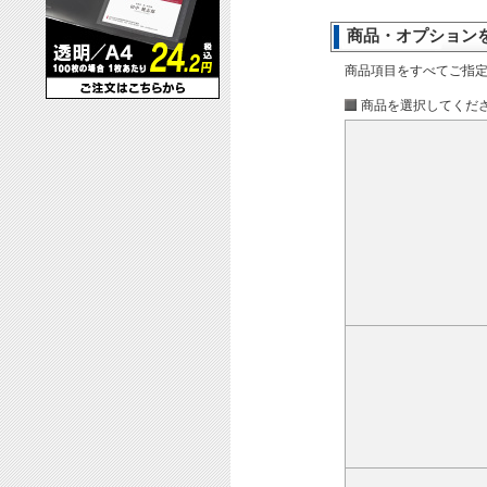
商品・オプション
商品項目をすべてご指
商品を選択してくだ