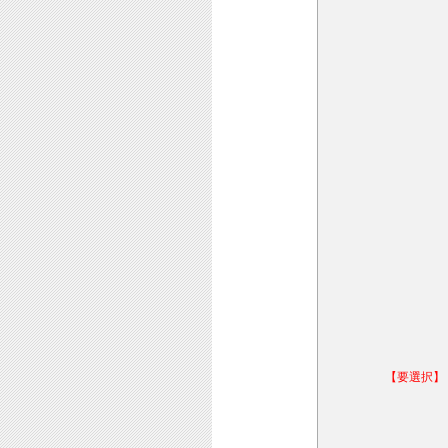
【要選択】