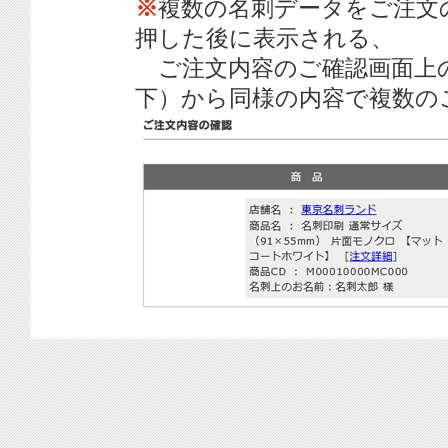
※
複数の名刺データをご注文
押した後に表示される、
ご注文内容のご確認画面上
下）から同様の内容で複数の