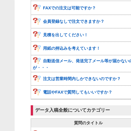
FAXでの注文は可能ですか？
会員登録なしで注文できますか？
見積を出してください！
用紙の持込みを考えています！
自動送信メール、発送完了メール等が届かない
が・・・
注文は営業時間内しかできないのですか？
電話やFAXで質問してもいいですか？
データ入稿全般についてカテゴリー
質問のタイトル