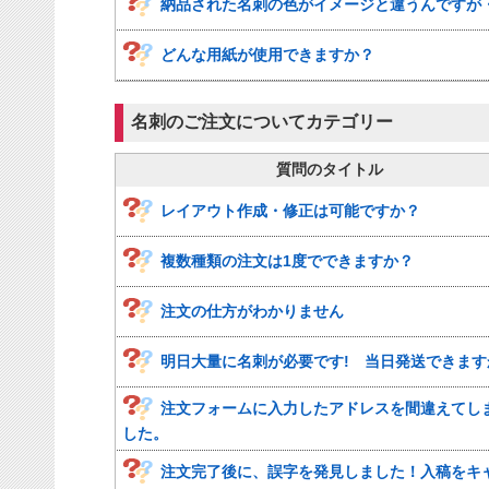
納品された名刺の色がイメージと違うんですが
どんな用紙が使用できますか？
名刺のご注文についてカテゴリー
質問のタイトル
レイアウト作成・修正は可能ですか？
複数種類の注文は1度でできますか？
注文の仕方がわかりません
明日大量に名刺が必要です! 当日発送できます
注文フォームに入力したアドレスを間違えてし
した。
注文完了後に、誤字を発見しました！入稿をキ