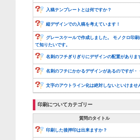
入稿テンプレートとは何ですか？
縦デザインでの入稿を考えています！
グレースケールで作成しました。 モノクロ印刷
て知りたいです。
名刺のフチぎりぎりにデザインの配置がありま
名刺のフチにかかるデザインがあるのですが・
文字のアウトライン化は絶対しないといけませ
印刷についてカテゴリー
質問のタイトル
印刷した後押印は出来ますか？