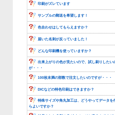
印刷がズレています
サンプルの郵送を希望します！
色合わせはしてもらえますか？
届いた名刺が反っていました！
どんな印刷機を使っていますか？
出来上がりの色が見たいので、試し刷りしたい
が・・・
100枚未満の部数で注文したいのですが・・・
DICなどの特色印刷はできますか？
特殊サイズや角丸加工は、どうやってデータを
らよいですか？