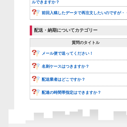
ルできますか？
前回入稿したデータで再注文したいのですが・
配送・納期についてカテゴリー
質問のタイトル
メール便で送ってください！
名刺ケースはつきますか？
配送業者はどこですか？
配達の時間帯指定はできますか？