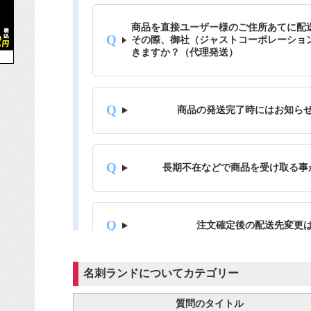
名刺ランドについてカテゴリー
質問のタイトル