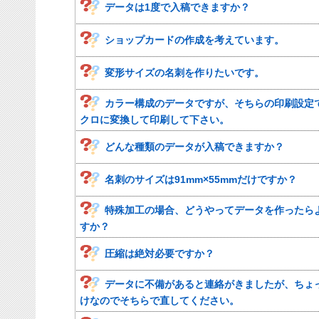
データは1度で入稿できますか？
ショップカードの作成を考えています。
変形サイズの名刺を作りたいです。
カラー構成のデータですが、そちらの印刷設定
クロに変換して印刷して下さい。
どんな種類のデータが入稿できますか？
名刺のサイズは91mm×55mmだけですか？
特殊加工の場合、どうやってデータを作ったら
すか？
圧縮は絶対必要ですか？
データに不備があると連絡がきましたが、ちょ
けなのでそちらで直してください。