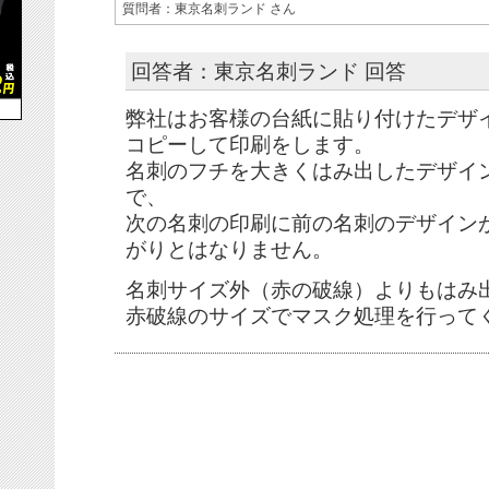
質問者：東京名刺ランド さん
回答者：東京名刺ランド 回答
弊社はお客様の台紙に貼り付けたデザ
コピーして印刷をします。
名刺のフチを大きくはみ出したデザイ
で、
次の名刺の印刷に前の名刺のデザイン
がりとはなりません。
名刺サイズ外（赤の破線）よりもはみ
赤破線のサイズでマスク処理を行って