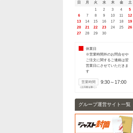
日
月
火
水
木
金
土
1
2
3
4
5
6
7
8
9
10
11
12
13
14
15
16
17
18
19
20
21
22
23
24
25
26
27
28
29
30
休業日
※営業時間外のお問合せや
ご注文に関するご連絡は翌
営業日にさせていただきま
す
9:30～17:00
営業時間
（土日祝を除く）
グループ運営サイト一覧