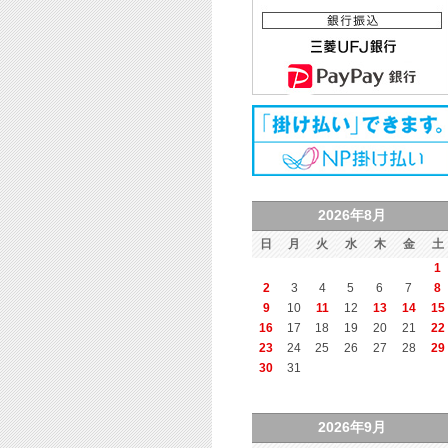
2026年8月
日
月
火
水
木
金
土
1
2
3
4
5
6
7
8
9
10
11
12
13
14
15
16
17
18
19
20
21
22
23
24
25
26
27
28
29
30
31
2026年9月