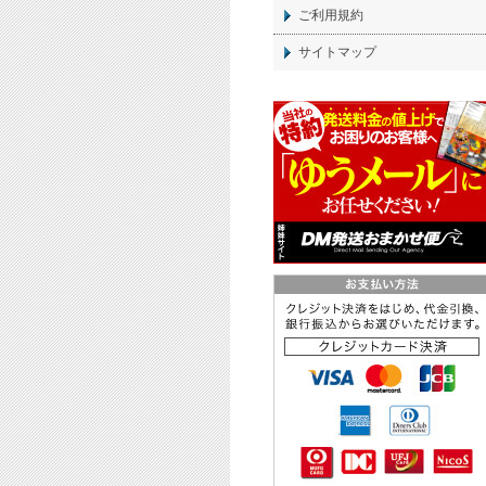
ご利用規約
サイトマップ