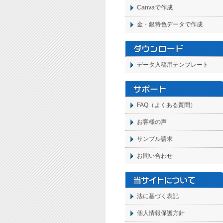
Canvaで作成
金・銀特色データで作成
データ入稿用テンプレート
FAQ（よくある質問）
お客様の声
サンプル請求
お問い合わせ
法に基づく表記
個人情報保護方針