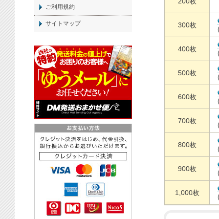
200枚
ご利用規約
サイトマップ
300枚
400枚
500枚
600枚
700枚
800枚
900枚
1,000枚