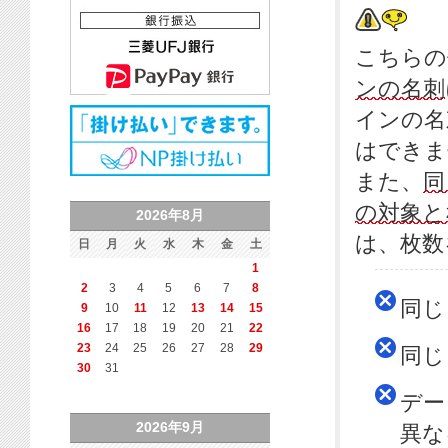
こちらの
ンの
名刺
インの
名
はできま
また、
同
の対象と
2026年8月
は、枚数
日
月
火
水
木
金
土
1
2
3
4
5
6
7
8
同じ
9
10
11
12
13
14
15
16
17
18
19
20
21
22
23
24
25
26
27
28
29
同じ
30
31
デー
2026年9月
異な