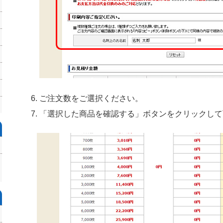
ご注文数をご選択ください。
「選択した商品を確認する」ボタンをクリックして