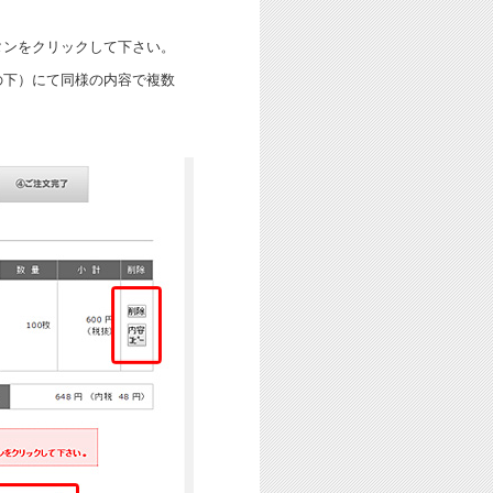
タンをクリックして下さい。
の下）にて同様の内容で複数