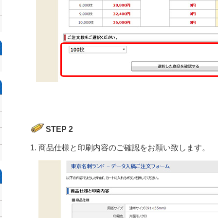
STEP 2
商品仕様と印刷内容のご確認をお願い致します。