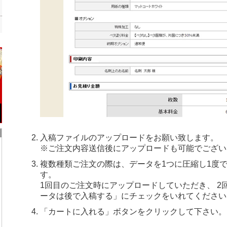
入稿ファイルのアップロードをお願い致します。
※ご注文内容送信後にアップロードも可能でござい
複数種類ご注文の際は、データを1つに圧縮し1度
す。
1回目のご注文時にアップロードしていただき、 2
ータは後で入稿する」にチェックをいれてください
「カートに入れる」ボタンをクリックして下さい。