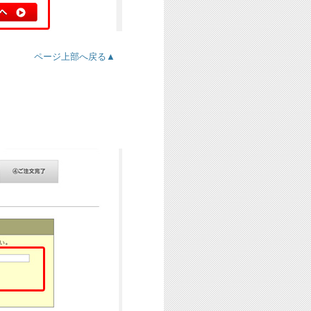
ページ上部へ戻る▲