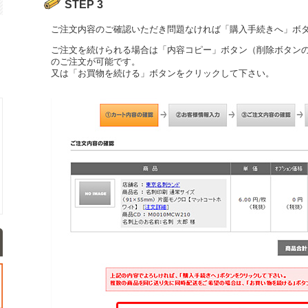
STEP 3
ご注文内容のご確認いただき問題なければ「購入手続きへ」ボ
ご注文を続けられる場合は「内容コピー」ボタン（削除ボタン
のご注文が可能です。
又は「お買物を続ける」ボタンをクリックして下さい。