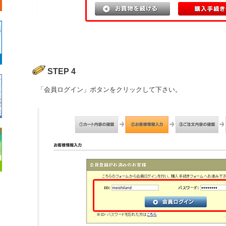
STEP 4
「会員ログイン」ボタンをクリックして下さい。