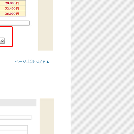
ページ上部へ戻る▲