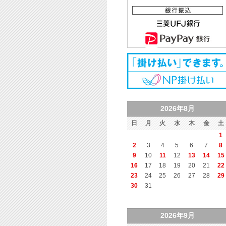
2026年8月
日
月
火
水
木
金
土
1
2
3
4
5
6
7
8
9
10
11
12
13
14
15
16
17
18
19
20
21
22
23
24
25
26
27
28
29
30
31
2026年9月