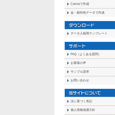
Canvaで作成
金・銀特色データで作成
データ入稿用テンプレート
FAQ（よくある質問）
お客様の声
サンプル請求
お問い合わせ
法に基づく表記
個人情報保護方針