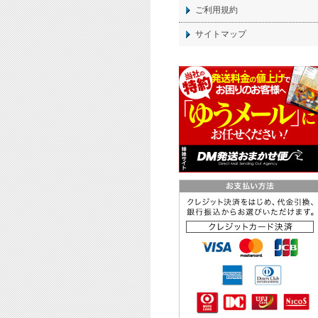
ご利用規約
サイトマップ