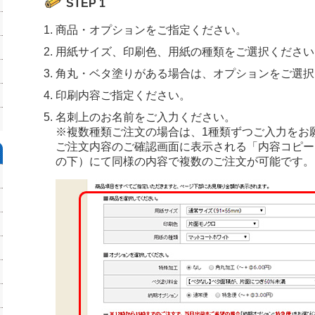
STEP 1
商品・オプションをご指定ください。
用紙サイズ、印刷色、用紙の種類をご選択ください
角丸・ベタ塗りがある場合は、オプションをご選択
印刷内容ご指定ください。
名刺上のお名前をご入力ください。
※複数種類ご注文の場合は、1種類ずつご入力をお
ご注文内容のご確認画面に表示される「内容コピー
の下）にて同様の内容で複数のご注文が可能です。