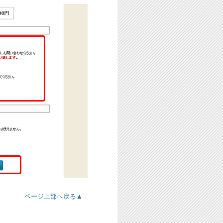
ページ上部へ戻る▲