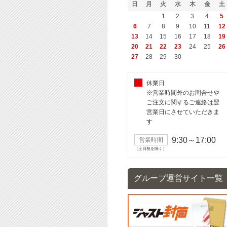
日
月
火
水
木
金
土
1
2
3
4
5
6
7
8
9
10
11
12
13
14
15
16
17
18
19
20
21
22
23
24
25
26
27
28
29
30
休業日
※営業時間外のお問合せや
ご注文に関するご連絡は翌
営業日にさせていただきま
す
9:30～17:00
営業時間
（土日祝を除く）
グループ運営サイト一覧