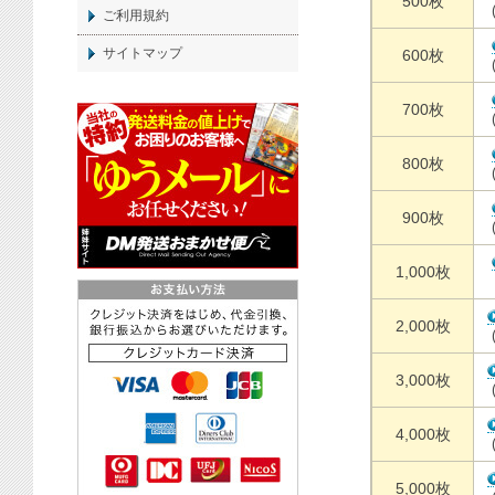
500枚
ご利用規約
サイトマップ
600枚
700枚
800枚
900枚
1,000枚
2,000枚
3,000枚
4,000枚
5,000枚