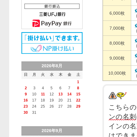
6,000枚
7,000枚
8,000枚
9,000枚
2026年8月
10,000枚
日
月
火
水
木
金
土
1
2
3
4
5
6
7
8
9
10
11
12
13
14
15
16
17
18
19
20
21
22
こちらの
23
24
25
26
27
28
29
30
31
ンの
名刺
インの
名
2026年9月
はできま