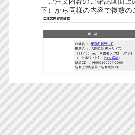
ご注文内容のご確認画面上
下）から同様の内容で複数の