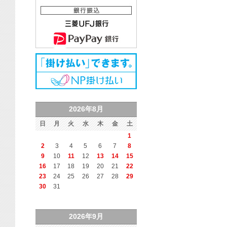
2026年8月
日
月
火
水
木
金
土
1
2
3
4
5
6
7
8
9
10
11
12
13
14
15
16
17
18
19
20
21
22
23
24
25
26
27
28
29
30
31
2026年9月