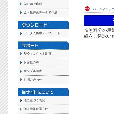
Canvaで作成
パームヤシック
金・銀特色データで作成
※無料分の用
データ入稿用テンプレート
紙をご確認い
FAQ（よくある質問）
お客様の声
サンプル請求
お問い合わせ
法に基づく表記
個人情報保護方針