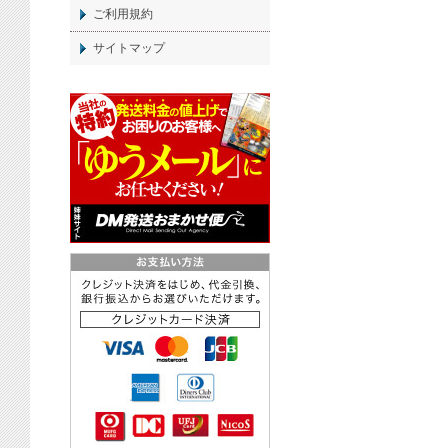
ご利用規約
サイトマップ