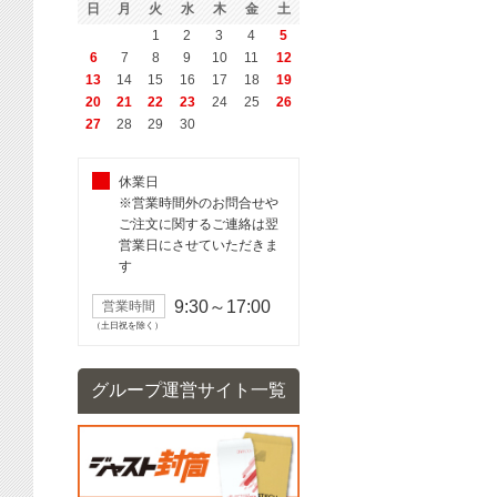
日
月
火
水
木
金
土
1
2
3
4
5
6
7
8
9
10
11
12
13
14
15
16
17
18
19
20
21
22
23
24
25
26
27
28
29
30
休業日
※営業時間外のお問合せや
ご注文に関するご連絡は翌
営業日にさせていただきま
す
9:30～17:00
営業時間
（土日祝を除く）
グループ運営サイト一覧