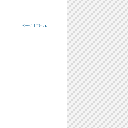
ページ上部へ▲