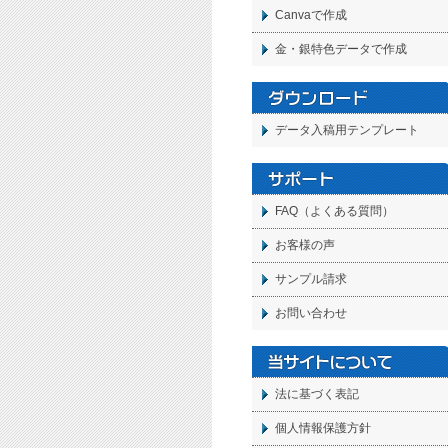
Canvaで作成
金・銀特色データで作成
データ入稿用テンプレート
FAQ（よくある質問）
お客様の声
サンプル請求
お問い合わせ
法に基づく表記
個人情報保護方針