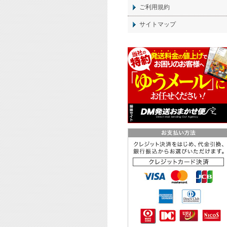
ご利用規約
サイトマップ