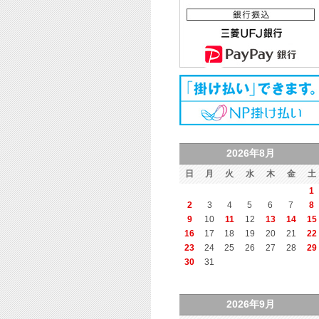
2026年8月
日
月
火
水
木
金
土
1
2
3
4
5
6
7
8
9
10
11
12
13
14
15
16
17
18
19
20
21
22
23
24
25
26
27
28
29
30
31
2026年9月