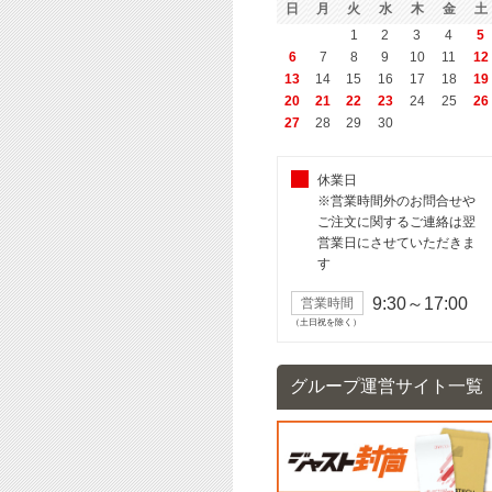
日
月
火
水
木
金
土
1
2
3
4
5
6
7
8
9
10
11
12
13
14
15
16
17
18
19
20
21
22
23
24
25
26
27
28
29
30
休業日
※営業時間外のお問合せや
ご注文に関するご連絡は翌
営業日にさせていただきま
す
9:30～17:00
営業時間
（土日祝を除く）
グループ運営サイト一覧