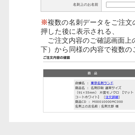
名刺上のお名前
※
複数の名刺データをご注文
押した後に表示される、
ご注文内容のご確認画面上
下）から同様の内容で複数の