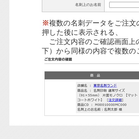
名刺上のお名前
※
複数の名刺データをご注文
押した後に表示される、
ご注文内容のご確認画面上
下）から同様の内容で複数の