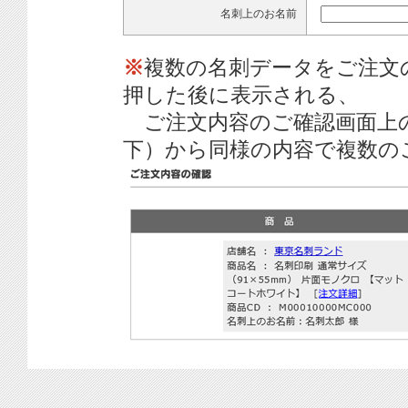
名刺上のお名前
※
複数の名刺データをご注文
押した後に表示される、
ご注文内容のご確認画面上
下）から同様の内容で複数の