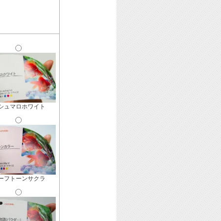
シュマロホワイト
ーフトーンサクラ