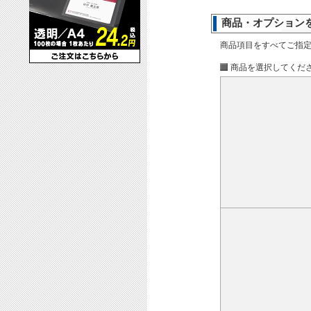
商品・オプション
商品項目をすべてご指
商品を選択してくだ