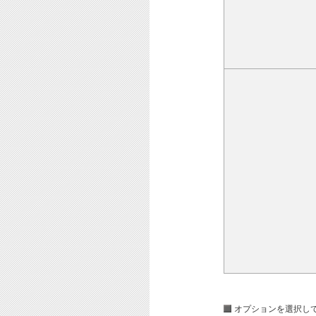
オプションを選択し