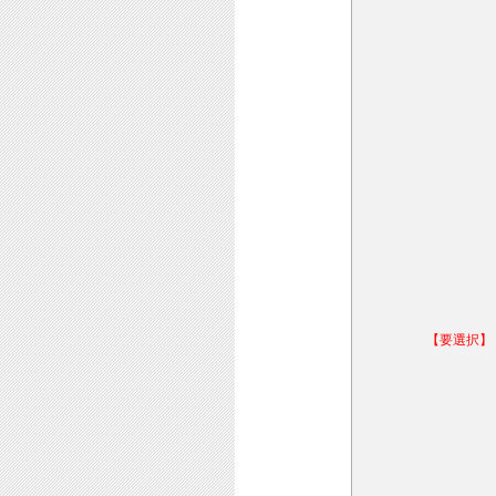
【要選択】