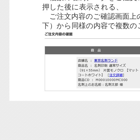
押した後に表示される、
ご注文内容のご確認画面上
下）から同様の内容で複数の