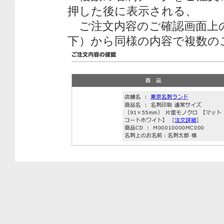
押した後に表示される、
ご注文内容のご確認画面上
下）から同様の内容で複数の