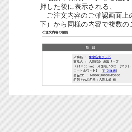
押した後に表示される、
ご注文内容のご確認画面上
下）から同様の内容で複数の