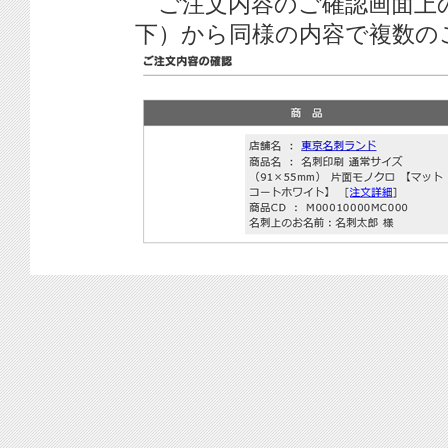
ご注文内容のご確認画面上
下）から同様の内容で複数の