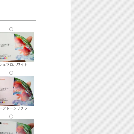
シュマロホワイト
ーフトーンサクラ