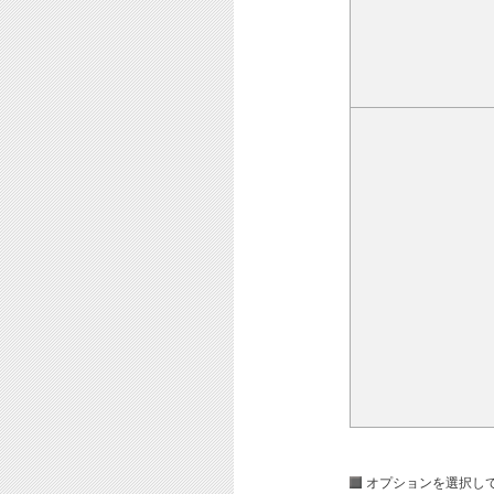
オプションを選択し