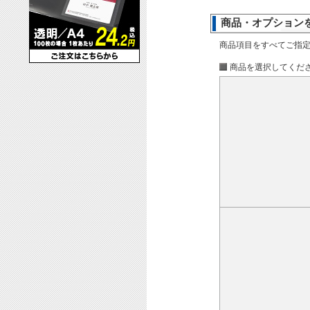
商品・オプション
商品項目をすべてご指
商品を選択してくだ