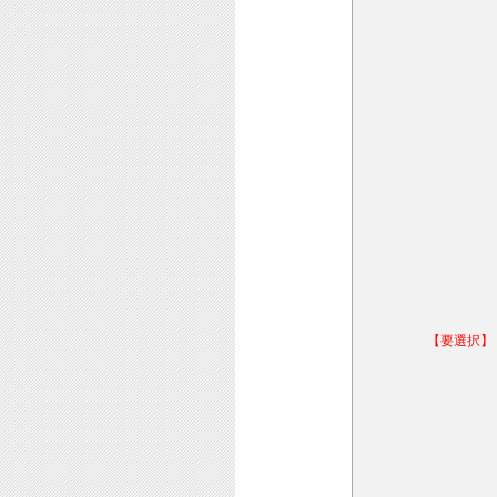
【要選択】