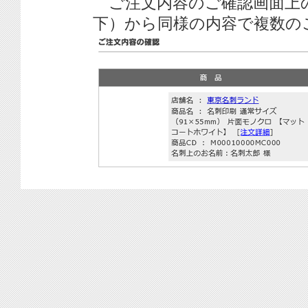
ご注文内容のご確認画面上
下）から同様の内容で複数の