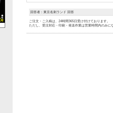
回答者：東京名刺ランド 回答
ご注文・ご入稿は、24時間365日受け付けております。
ただし、受注対応・印刷・発送作業は営業時間内のみに