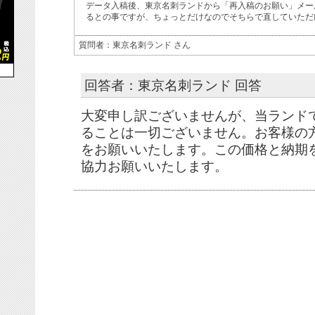
データ入稿後、東京名刺ランドから「再入稿のお願い」メー
るとの事ですが、ちょっとだけなのでそちらで直していただ
質問者：東京名刺ランド さん
回答者：東京名刺ランド 回答
大変申し訳ございませんが、当ランド
ることは一切ございません。お客様の
をお願いいたします。この価格と納期
協力お願いいたします。