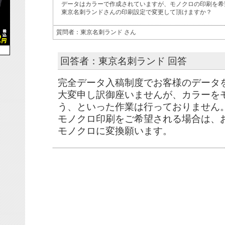
データはカラーで作成されていますが、モノクロの印刷を希
東京名刺ランドさんの印刷設定で変更して頂けますか？
質問者：東京名刺ランド さん
回答者：東京名刺ランド 回答
完全データ入稿制度でお客様のデータ
大変申し訳御座いませんが、カラーを
う、といった作業は行っておりません
モノクロ印刷をご希望される場合は、
モノクロに変換願います。