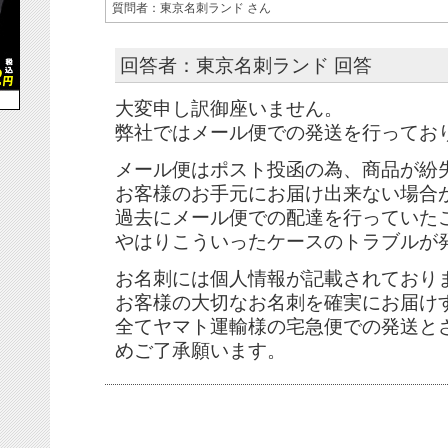
質問者：東京名刺ランド さん
回答者：東京名刺ランド 回答
大変申し訳御座いません。
弊社ではメール便での発送を行ってお
メール便はポスト投函の為、商品が紛
お客様のお手元にお届け出来ない場合
過去にメール便での配達を行っていた
やはりこういったケースのトラブルが
お名刺には個人情報が記載されており
お客様の大切なお名刺を確実にお届け
全てヤマト運輸様の宅急便での発送と
めご了承願います。