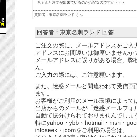
ちゃんと注文が出来ているのか心配なのですが・・・
質問者：東京名刺ランド さん
回答者：東京名刺ランド 回答
ご注文の際に、メールアドレスをご入
アドレスにお間違いは御座いませんか
メールアドレスに誤りがある場合、弊
ん。
ご入力の際には、ご注意願います。
また、迷惑メールと間違われて受信画
ます。
お客様がご利用のメール環境によって
当店からのメールが「迷惑メールフォ
自動で振分けられておりませんでしょ
特にyahoo・ybb・hotmail・msn・goo・
infoseek・jcomをご利用の場合は、