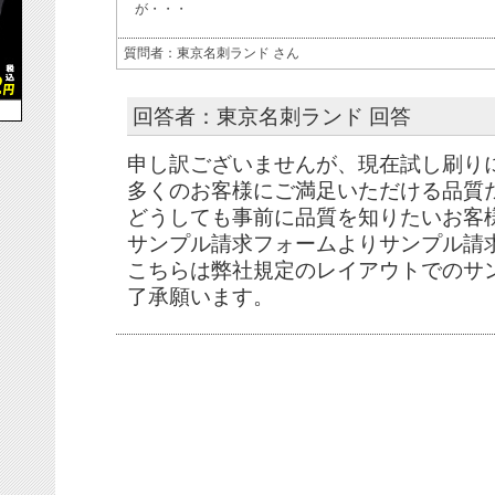
が・・・
質問者：東京名刺ランド さん
回答者：東京名刺ランド 回答
申し訳ございませんが、現在試し刷り
多くのお客様にご満足いただける品質
どうしても事前に品質を知りたいお客
サンプル請求フォームよりサンプル請
こちらは弊社規定のレイアウトでのサ
了承願います。