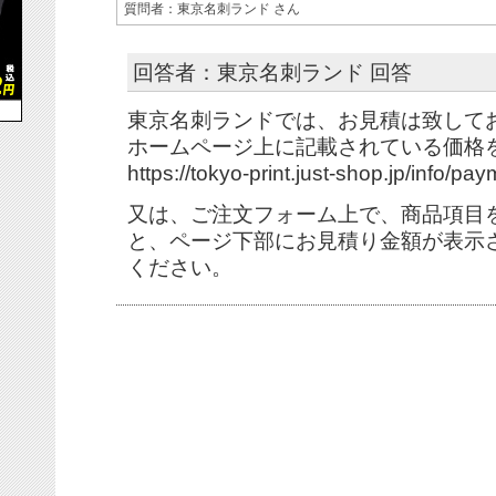
質問者：東京名刺ランド さん
回答者：東京名刺ランド 回答
東京名刺ランドでは、お見積は致して
ホームページ上に記載されている価格
https://tokyo-print.just-shop.jp/info/pay
又は、ご注文フォーム上で、商品項目
と、ページ下部にお見積り金額が表示
ください。