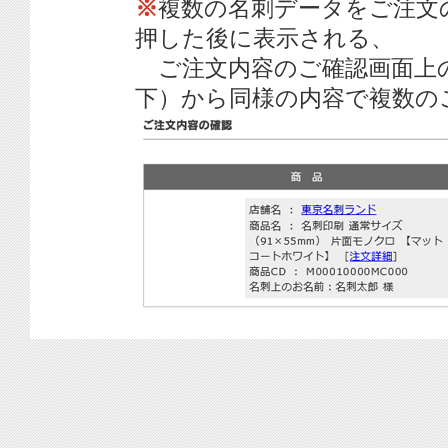
※
複数の名刺データをご注文
押した後に表示される、
ご注文内容のご確認画面上
下）から同様の内容で複数の