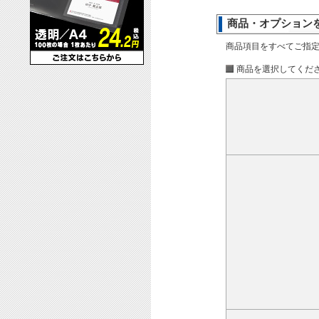
商品・オプション
商品項目をすべてご指
商品を選択してくだ