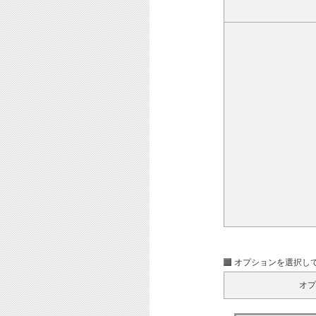
オプションを選択し
オプ