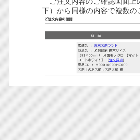
ご注文内容のご確認画面上
下）から同様の内容で複数の