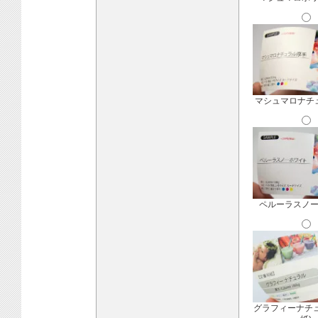
マシュマロナチ
ペルーラスノ
グラフィーナチ