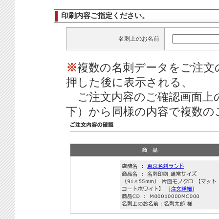
印刷内容ご指定ください。
名刺上のお名前
※
複数の名刺データをご注文
押した後に表示される、
ご注文内容のご確認画面上
下）から同様の内容で複数の