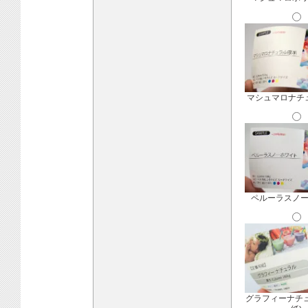
マシュマロナチ
ペルーラスノ
グラフィーナチ