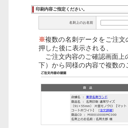
印刷内容ご指定ください。
名刺上のお名前
※
複数の名刺データをご注文
押した後に表示される、
ご注文内容のご確認画面上
下）から同様の内容で複数の