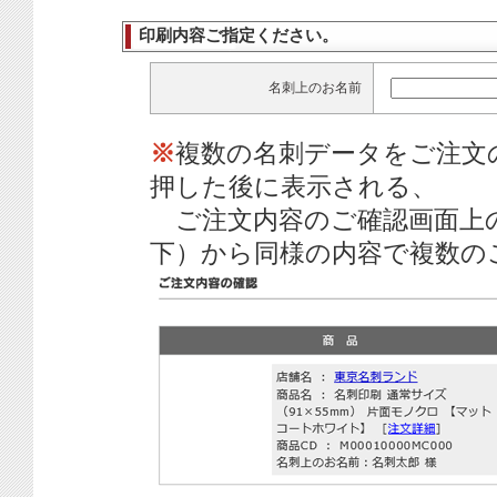
印刷内容ご指定ください。
名刺上のお名前
※
複数の名刺データをご注文
押した後に表示される、
ご注文内容のご確認画面上
下）から同様の内容で複数の