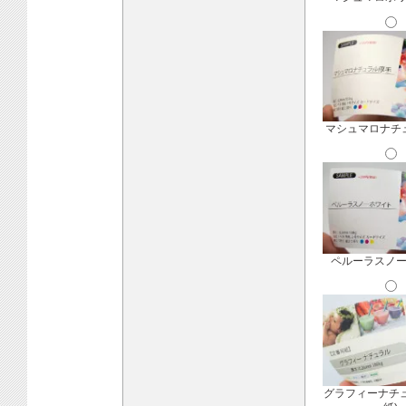
マシュマロナチ
ペルーラスノ
グラフィーナチ