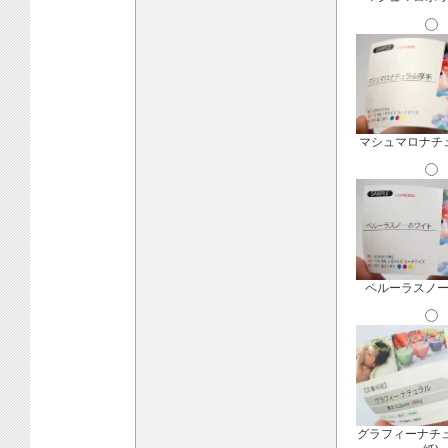
マシュマロナチ
ペルーラスノ
グラフィーナチ