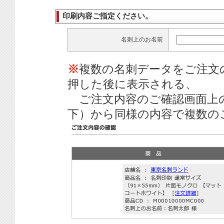
印刷内容ご指定ください。
名刺上のお名前
※
複数の名刺データをご注文
押した後に表示される、
ご注文内容のご確認画面上
下）から同様の内容で複数の