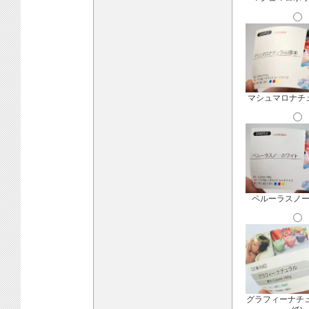
マシュマロナチ
ペルーラスノ
グラフィーナチ