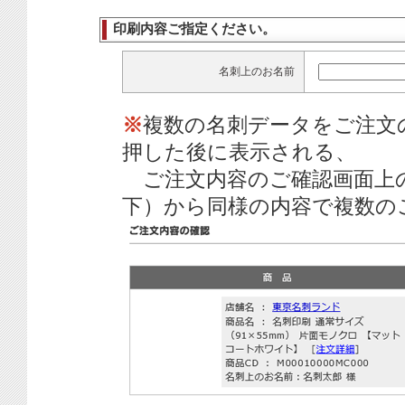
印刷内容ご指定ください。
名刺上のお名前
※
複数の名刺データをご注文
押した後に表示される、
ご注文内容のご確認画面上
下）から同様の内容で複数の