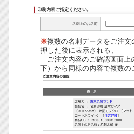
印刷内容ご指定ください。
名刺上のお名前
※
複数の名刺データをご注文
押した後に表示される、
ご注文内容のご確認画面上
下）から同様の内容で複数の