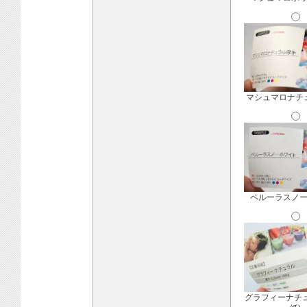
マシュマロナチ
ペルーラスノ
グラフィーナチ