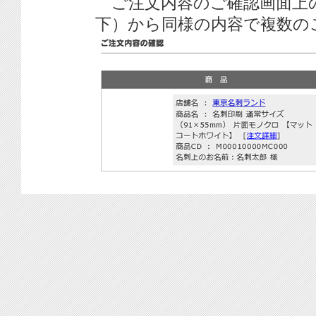
ご注文内容のご確認画面上
下）から同様の内容で複数の