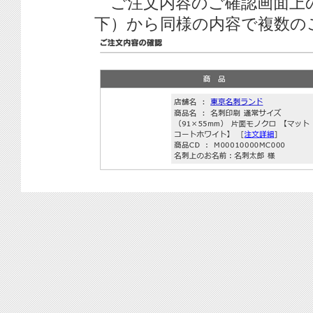
ご注文内容のご確認画面上
下）から同様の内容で複数の