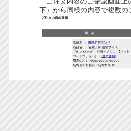
ご注文内容のご確認画面上
下）から同様の内容で複数の