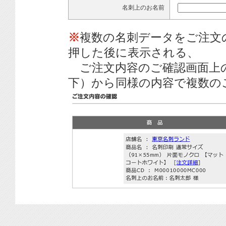
名刺上のお名前
※
複数の名刺データをご注文
押した後に表示される、
ご注文内容のご確認画面上
下）から同様の内容で複数の